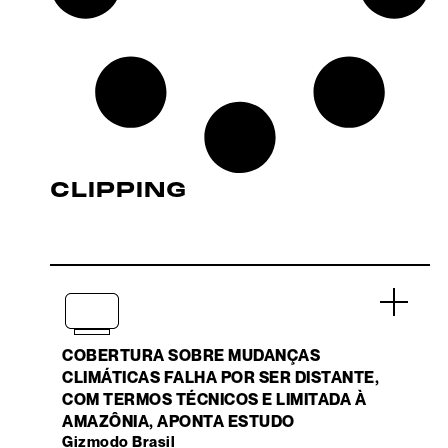
CLIPPING
.
COBERTURA SOBRE MUDANÇAS
CLIMÁTICAS FALHA POR SER DISTANTE,
COM TERMOS TÉCNICOS E LIMITADA À
AMAZÔNIA, APONTA ESTUDO
Gizmodo Brasil