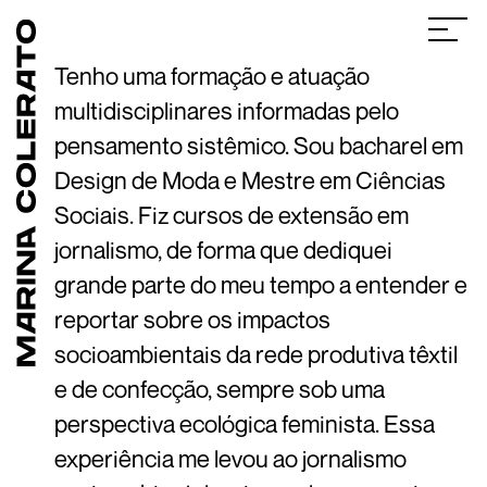
Tenho uma formação e atuação
multidisciplinares informadas pelo
pensamento sistêmico. Sou bacharel em
Design de Moda e Mestre em Ciências
Sociais. Fiz cursos de extensão em
jornalismo, de forma que dediquei
grande parte do meu tempo a entender e
reportar sobre os impactos
socioambientais da rede produtiva têxtil
e de confecção, sempre sob uma
perspectiva ecológica feminista. Essa
experiência me levou ao jornalismo