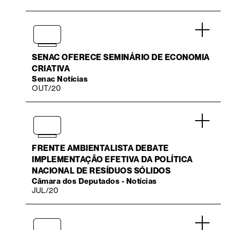
.
SENAC OFERECE SEMINÁRIO DE ECONOMIA
CRIATIVA
Senac Notícias
OUT/20
.
FRENTE AMBIENTALISTA DEBATE
IMPLEMENTAÇÃO EFETIVA DA POLÍTICA
NACIONAL DE RESÍDUOS SÓLIDOS
Câmara dos Deputados - Notícias
JUL/20
.