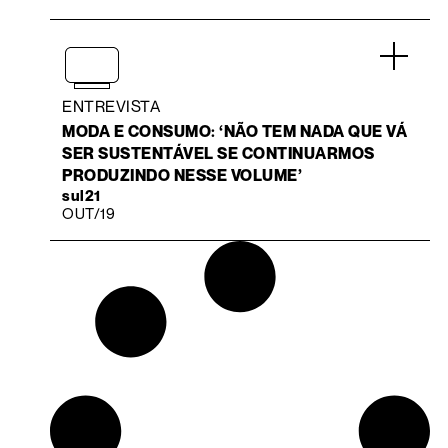
.
ENTREVISTA
MODA E CONSUMO: ‘NÃO TEM NADA QUE VÁ
SER SUSTENTÁVEL SE CONTINUARMOS
PRODUZINDO NESSE VOLUME’
sul21
OUT/19