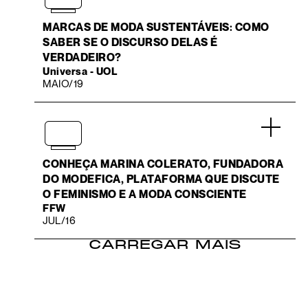
MARCAS DE MODA SUSTENTÁVEIS: COMO
SABER SE O DISCURSO DELAS É
VERDADEIRO?
Universa - UOL
MAIO/19
.
CONHEÇA MARINA COLERATO, FUNDADORA
DO MODEFICA, PLATAFORMA QUE DISCUTE
O FEMINISMO E A MODA CONSCIENTE
FFW
JUL/16
CARREGAR MAIS