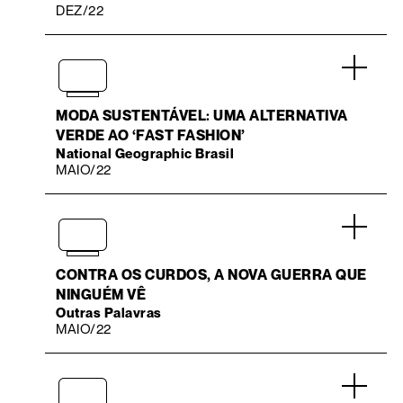
DEZ/22
.
MODA SUSTENTÁVEL: UMA ALTERNATIVA
VERDE AO ‘FAST FASHION’
National Geographic Brasil
MAIO/22
.
CONTRA OS CURDOS, A NOVA GUERRA QUE
NINGUÉM VÊ
Outras Palavras
MAIO/22
.