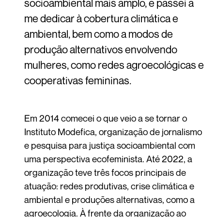
socioambiental mais amplo, e passei a
me dedicar à cobertura climática e
ambiental, bem como a modos de
produção alternativos envolvendo
mulheres, como redes agroecológicas e
cooperativas femininas.
Em 2014 comecei o que veio a se tornar o
Instituto Modefica, organização de jornalismo
e pesquisa para justiça socioambiental com
uma perspectiva ecofeminista. Até 2022, a
organização teve três focos principais de
atuação: redes produtivas, crise climática e
ambiental e produções alternativas, como a
agroecologia. À frente da organização ao