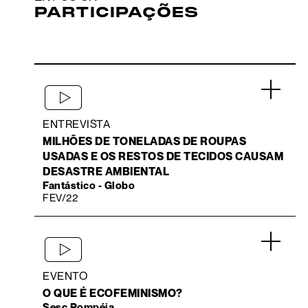
PARTICIPAÇÕES
.
ENTREVISTA
MILHÕES DE TONELADAS DE ROUPAS
USADAS E OS RESTOS DE TECIDOS CAUSAM
DESASTRE AMBIENTAL
Fantástico - Globo
FEV/22
.
EVENTO
O QUE É ECOFEMINISMO?
Sesc Pompéia