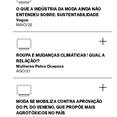
O QUE A INDÚSTRIA DA MODA AINDA NÃO
ENTENDEU SOBRE: SUSTENTABILIDADE
Vogue
MAIO/22
.
ROUPA E MUDANÇAS CLIMÁTICAS ! QUAL A
RELAÇÃO!?
Mulheres Pelos Oceanos
AGO/21
.
MODA SE MOBILIZA CONTRA APROVAÇÃO
DO PL DO VENENO, QUE PROPÕE MAIS
AGROTÓXICOS NO PAÍS