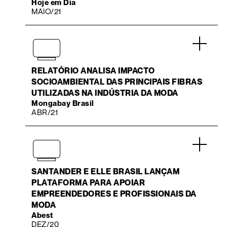
Hoje em Dia
MAIO/21
.
RELATÓRIO ANALISA IMPACTO
SOCIOAMBIENTAL DAS PRINCIPAIS FIBRAS
UTILIZADAS NA INDÚSTRIA DA MODA
Mongabay Brasil
ABR/21
.
SANTANDER E ELLE BRASIL LANÇAM
PLATAFORMA PARA APOIAR
EMPREENDEDORES E PROFISSIONAIS DA
MODA
Abest
DEZ/20