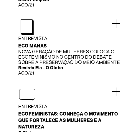
AGO/21
.
ENTREVISTA
ECO MANAS
NOVA GERAÇÃO DE MULHERES COLOCA O
ECOFEMINISMO NO CENTRO DO DEBATE
SOBRE A PRESERVAÇÃO DO MEIO AMBIENTE
Revista Ela - O Globo
AGO/21
.
ENTREVISTA
ECOFEMINISTAS: CONHEÇA O MOVIMENTO
QUE FORTALECE AS MULHERES E A
NATUREZA