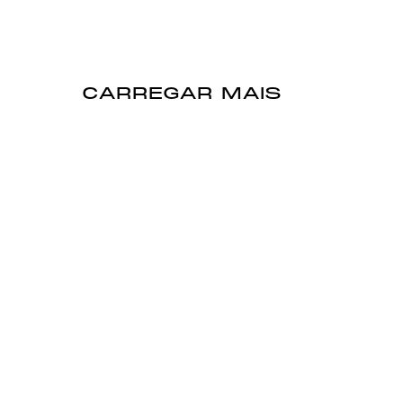
CARREGAR MAIS