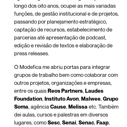
longo dos oito anos, ocupei as mais variadas
funções, de gestão institucional e de projetos,
passando por planejamento estratégico,
captação de recursos, estabelecimento de
parcerias até apresentação de podcast,
edição e revisão de textos e elaboração de
press releases.
O Modefica me abriu portas para integrar
grupos de trabalho bem como colaborar com
outros projetos, organizações e empresas,
entre os quais
,
Reos Partners
Laudes
,
,
,
Foundation
Instituto Avon
Malwee
Grupo
, agência
,
etc. Também
Soma
Cause
Melissa
dei aulas, cursos e palestras em diversos
lugares, como
,
,
,
,
Sesc
Senai
Senac
Faap