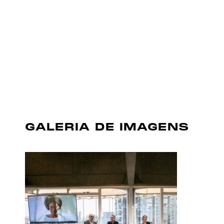
GALERIA DE IMAGENS