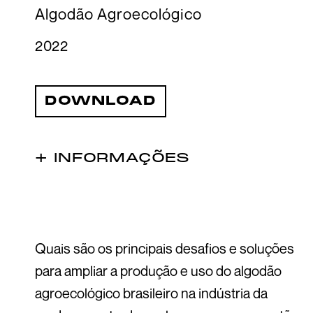
Algodão Agroecológico
2022
DOWNLOAD
+ INFORMAÇÕES
Quais são os principais desafios e soluções
para ampliar a produção e uso do algodão
agroecológico brasileiro na indústria da