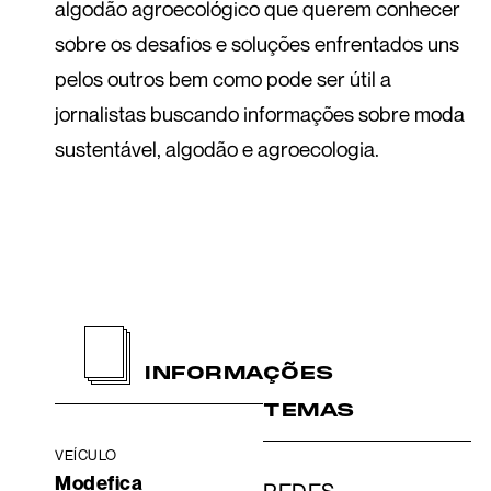
algodão agroecológico que querem conhecer
sobre os desafios e soluções enfrentados uns
pelos outros bem como pode ser útil a
jornalistas buscando informações sobre moda
sustentável, algodão e agroecologia.
TEMAS
Modefica