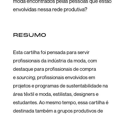
moda encontrados pelas pessoas que estão
envolvidas nessa rede produtiva?
RESUMO
Esta cartilha foi pensada para servir
profissionais da indústria da moda, com
destaque para profissionais de compra
e
sourcing
, profissionais envolvidos em
projetos e programas de sustentabilidade na
área têxtil e moda, estilistas, designers e
estudantes. Ao mesmo tempo, essa cartilha é
destinada também a grupos produtivos de