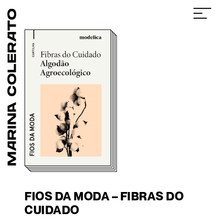
FIOS DA MODA – FIBRAS DO
CUIDADO