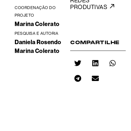
REDES
PRODUTIVAS
COORDENAÇÃO DO
PROJETO
Marina Colerato
PESQUISA E AUTORIA
Daniela Rosendo
COMPARTILHE
Marina Colerato