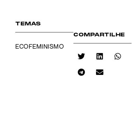
TEMAS
COMPARTILHE
ECOFEMINISMO