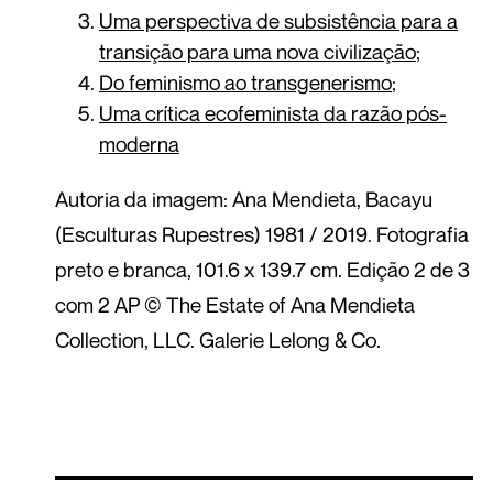
Uma perspectiva de subsistência para a
transição para uma nova civilização
;
Do feminismo ao transgenerismo
;
Uma crítica ecofeminista da razão pós-
moderna
Autoria da imagem: Ana Mendieta, Bacayu
(Esculturas Rupestres) 1981 / 2019. Fotografia
preto e branca, 101.6 x 139.7 cm. Edição 2 de 3
com 2 AP © The Estate of Ana Mendieta
Collection, LLC. Galerie Lelong & Co.