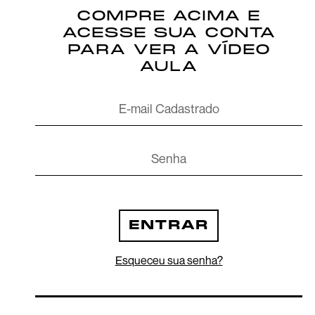
COMPRE ACIMA E
ACESSE SUA CONTA
PARA VER A VÍDEO
AULA
ENTRAR
Esqueceu sua senha?