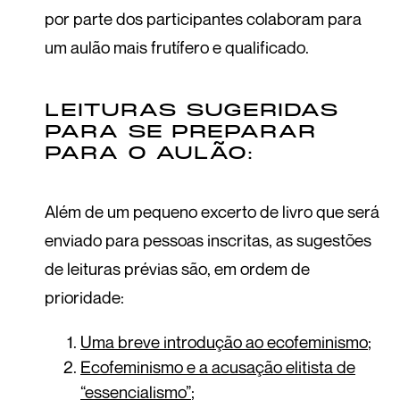
por parte dos participantes colaboram para
um aulão mais frutífero e qualificado.
LEITURAS SUGERIDAS
PARA SE PREPARAR
PARA O AULÃO:
Além de um pequeno excerto de livro que será
enviado para pessoas inscritas, as sugestões
de leituras prévias são, em ordem de
prioridade:
Uma breve introdução ao ecofeminismo
;
Ecofeminismo e a acusação elitista de
“essencialismo”
;