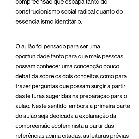
compreensão que escapa tanto do
construcionismo social radical quanto do
essencialismo identitário.
O aulão foi pensado para ser uma
oportunidade tanto para que mais pessoas
possam conhecer uma concepção pouco
debatida sobre os dois conceitos como para
trazer perguntas que possam surgir a partir
das leituras sugeridas na preparação para o
aulão. Neste sentido, embora a primeira parte
do aulão seja dedicada à explanação da
compreensão ecofeminista a partir das
referências acima citadas, as leituras prévias