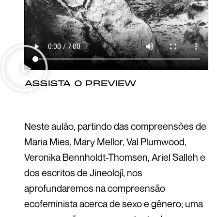
ASSISTA O PREVIEW
Neste aulão, partindo das compreensões de
Maria Mies, Mary Mellor, Val Plumwood,
Veronika Bennholdt-Thomsen, Ariel Salleh e
dos escritos de Jineolojî, nos
aprofundaremos na compreensão
ecofeminista acerca de sexo e gênero; uma